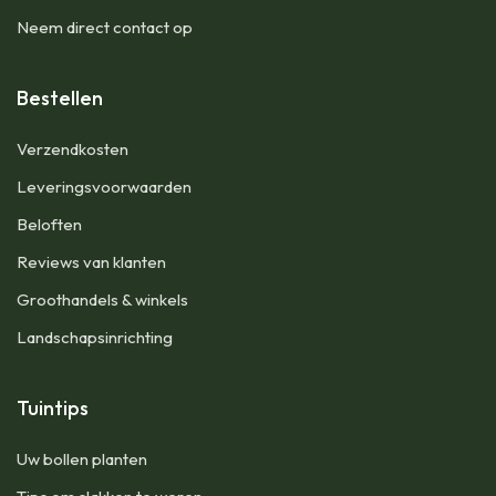
Neem direct contact op
Bestellen
Verzendkosten
Leveringsvoorwaarden
Beloften
Reviews van klanten
Groothandels & winkels
Landschapsinrichting
Tuintips
Uw bollen planten