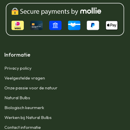
Informatie
Privacy policy
Veelgestelde vragen
Onze passie voor de natuur
Natural Bulbs
Biologisch keurmerk
Werken bij Natural Bulbs
Contact informatie