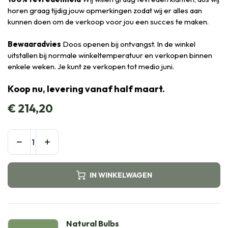
horen graag tijdig jouw opmerkingen zodat wij er alles aan
kunnen doen om de verkoop voor jou een succes te maken.
Bewaaradvies
Doos openen bij ontvangst. In de winkel
uitstallen bij normale winkeltemperatuur en verkopen binnen
enkele weken. Je kunt ze verkopen tot medio juni.
Koop nu, levering vanaf half maart.
€
214,20
IN WINKELWAGEN
Natural Bulbs