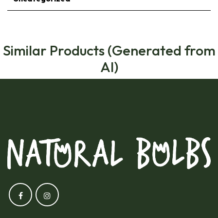
Similar Products (Generated from
AI)