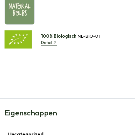
100% Biologisch
NL-BIO-01
Detail
Eigenschappen
Uncategorized