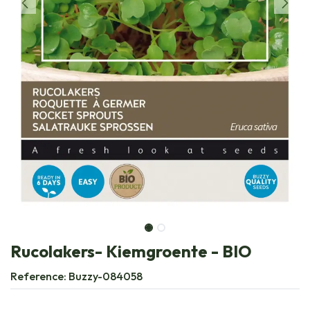
Rucolakers- Kiemgroente - BIO
Reference:
Buzzy-084058