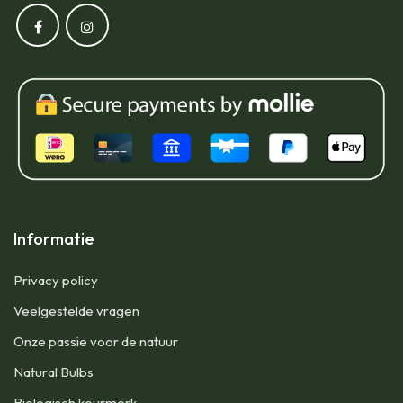
Informatie
Privacy policy
Veelgestelde vragen
Onze passie voor de natuur
Natural Bulbs
Biologisch keurmerk