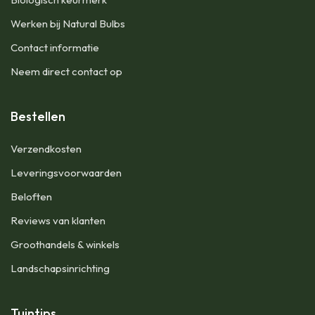
Werken bij Natural Bulbs
Contact informatie
Neem direct contact op
Bestellen
Verzendkosten
Leveringsvoorwaarden
Beloften
Reviews van klanten
Groothandels & winkels
Landschapsinrichting
Tuintips