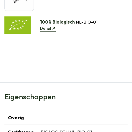
100% Biologisch
NL-BIO-01
Detail
Eigenschappen
Overig