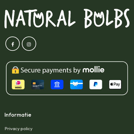
Informatie
Privacy policy