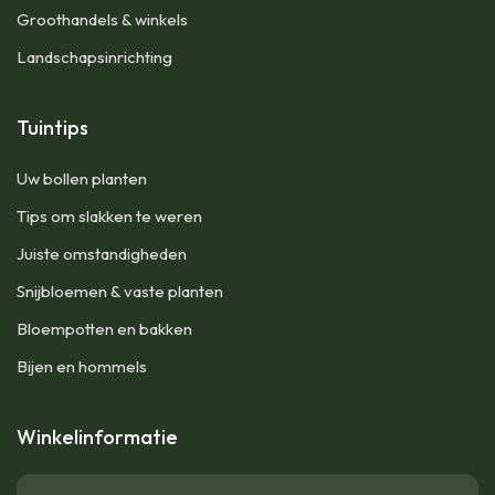
Groothandels & winkels
Landschapsinrichting
Tuintips
Uw bollen planten
Tips om slakken te weren
Juiste omstandigheden
Snijbloemen & vaste planten
Bloempotten en bakken
Bijen en hommels
Winkelinformatie