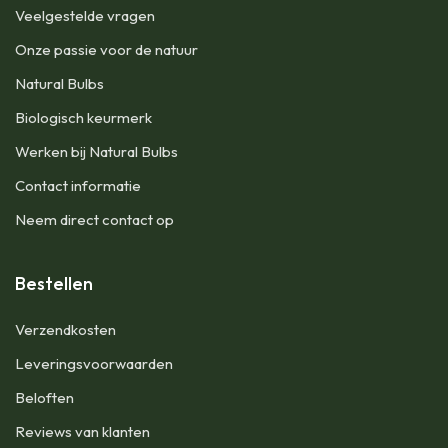
Veelgestelde vragen
Onze passie voor de natuur
Natural Bulbs
Biologisch keurmerk
Werken bij Natural Bulbs
Contact informatie
Neem direct contact op
Bestellen
Verzendkosten
Leveringsvoorwaarden
Beloften
Reviews van klanten