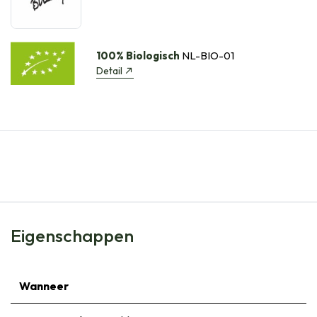
100% Biologisch
NL-BIO-01
Detail
Eigenschappen
Wanneer