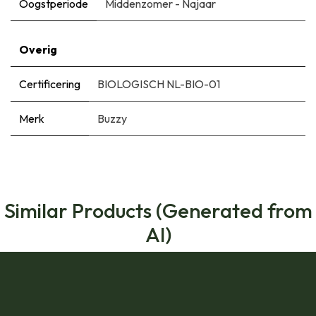
Oogstperiode
Middenzomer - Najaar
Overig
Certificering
BIOLOGISCH NL-BIO-01
Merk
Buzzy
Similar Products (Generated from
AI)