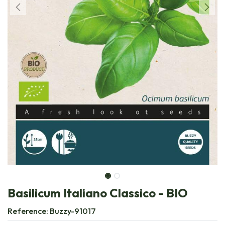
Basilicum Italiano Classico - BIO
Reference:
Buzzy-91017