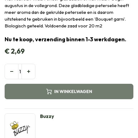
augustus in de vollegrond. Deze gladbladige peterselie heeft
meer aroma dan de gekrulde peterselie en is daarom
uitstekend te gebruiken in bijvoorbeeld een ‘Bouquet garni’.
Biologisch geteeld. Voldoende zaad voor 20 m2
Nu te koop, verzending binnen 1-3 werkdagen.
€
2,69
IN WINKELWAGEN
Buzzy