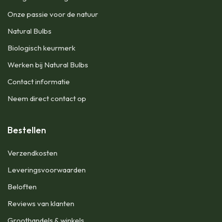
Onze passie voor de natuur
Natural Bulbs
Biologisch keurmerk
Werken bij Natural Bulbs
Contact informatie
Neem direct contact op
Bestellen
Verzendkosten
Leveringsvoorwaarden
Beloften
Reviews van klanten
Groothandels & winkels