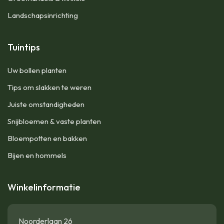
Landschapsinrichting
Tuintips
Uw bollen planten
Tips om slakken te weren
Juiste omstandigheden
Snijbloemen & vaste planten
Bloempotten en bakken
Bijen en hommels
Winkelinformatie
Noorderlaan 26