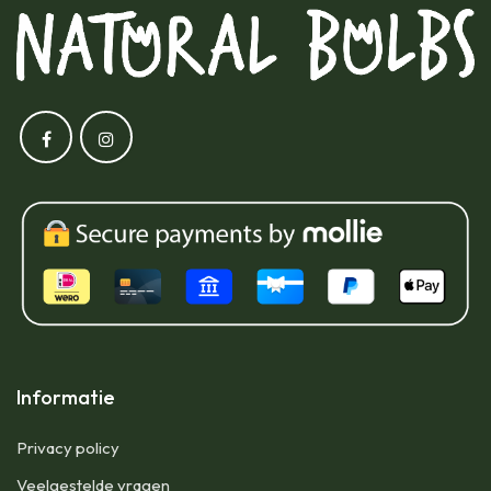
Informatie
Privacy policy
Veelgestelde vragen