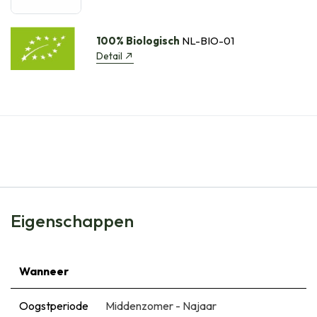
100% Biologisch
NL-BIO-01
Detail
Eigenschappen
Wanneer
Oogstperiode
Middenzomer - Najaar