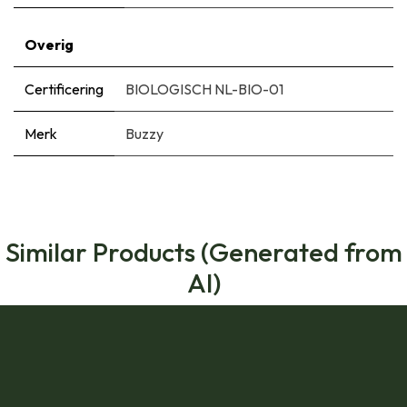
Overig
Certificering
BIOLOGISCH NL-BIO-01
Merk
Buzzy
Similar Products (Generated from
AI)