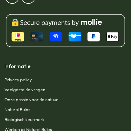
Informatie
Privacy policy
Veelgestelde vragen
Onze passie voor de natuur
Natural Bulbs
Biologisch keurmerk
Werken bij Natural Bulbs