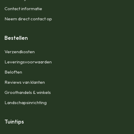
Contact informatie
Neem direct contact op
Bestellen
Verzendkosten
Leveringsvoorwaarden
Beloften
Reviews van klanten
Groothandels & winkels
Landschapsinrichting
Tuintips