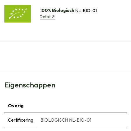
100% Biologisch
NL-BIO-01
Detail
Eigenschappen
Overig
Certificering
BIOLOGISCH NL-BIO-01