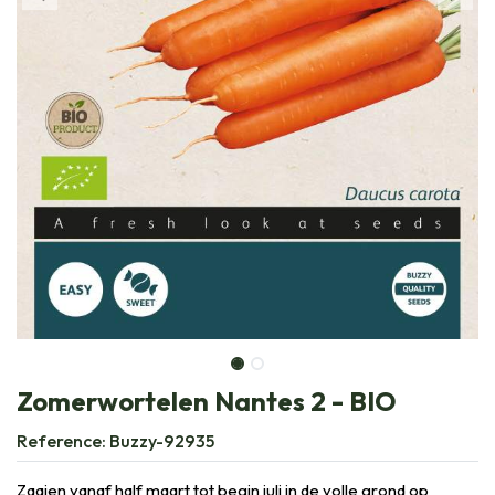
Zomerwortelen Nantes 2 - BIO
Reference:
Buzzy-92935
Zaaien vanaf half maart tot begin juli in de volle grond op