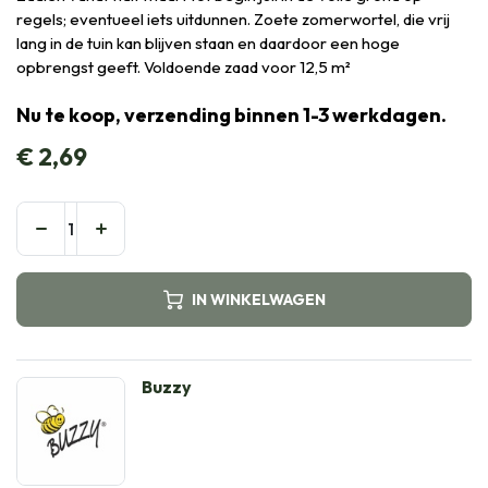
regels; eventueel iets uitdunnen. Zoete zomerwortel, die vrij
lang in de tuin kan blijven staan en daardoor een hoge
opbrengst geeft. Voldoende zaad voor 12,5 m²
Nu te koop, verzending binnen 1-3 werkdagen.
€
2,69
IN WINKELWAGEN
Buzzy