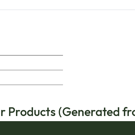
ar Products (Generated fr