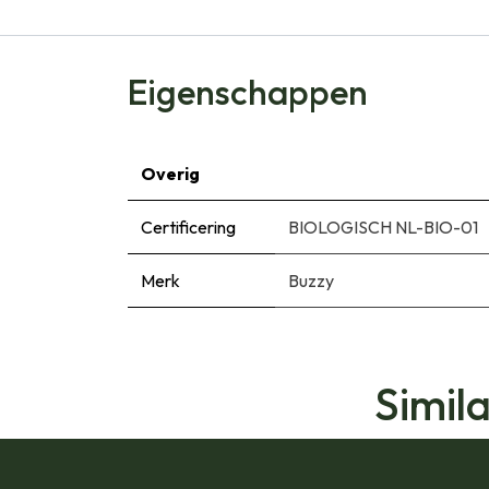
Eigenschappen
Overig
Certificering
BIOLOGISCH NL-BIO-01
Merk
Buzzy
Simil