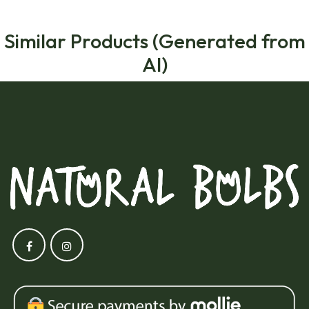
Similar Products (Generated from
AI)