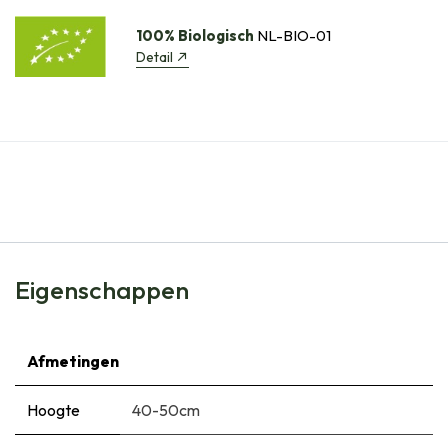
100% Biologisch
NL-BIO-01
Detail
Eigenschappen
Afmetingen
Hoogte
40-50cm