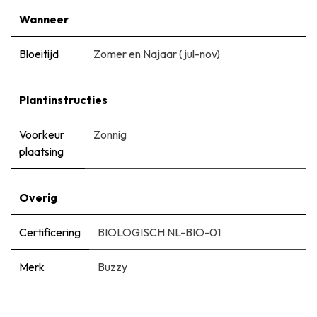
Wanneer
Bloeitijd
Zomer en Najaar (jul-nov)
Plantinstructies
Voorkeur
Zonnig
plaatsing
Overig
Certificering
BIOLOGISCH NL-BIO-01
Merk
Buzzy