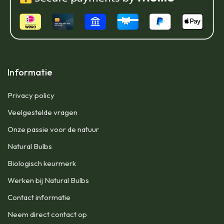
Informatie
Privacy policy
Veelgestelde vragen
Onze passie voor de natuur
Natural Bulbs
Biologisch keurmerk
Werken bij Natural Bulbs
Contact informatie
Neem direct contact op