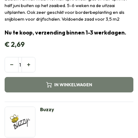
half juni buiten op het zaaibed. 5-6 weken na de uitzaai
uitplanten. Ook zeer geschikt voor borderbeplanting en als
snijbloem voor drijfschalen. Voldoende zaad voor 3,5 m2
Nu te koop, verzending binnen 1-3 werkdagen.
€
2,69
IN WINKELWAGEN
Buzzy