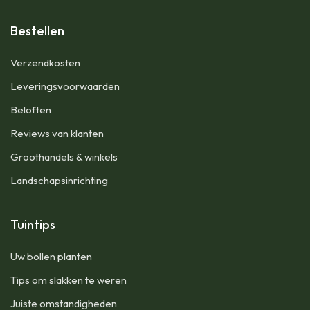
Bestellen
Verzendkosten
Leveringsvoorwaarden
Beloften
Reviews van klanten
Groothandels & winkels
Landschapsinrichting
Tuintips
Uw bollen planten
Tips om slakken te weren
Juiste omstandigheden