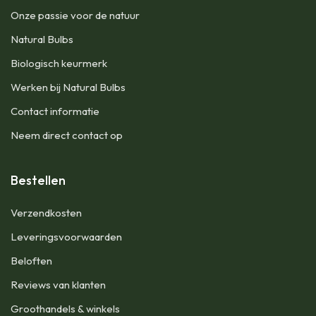
Onze passie voor de natuur
Natural Bulbs
Biologisch keurmerk
Werken bij Natural Bulbs
Contact informatie
Neem direct contact op
Bestellen
Verzendkosten
Leveringsvoorwaarden
Beloften
Reviews van klanten
Groothandels & winkels