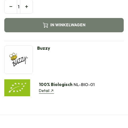
IN WINKELWAGEN
Buzzy
100% Biologisch
NL-BIO-01
Detail