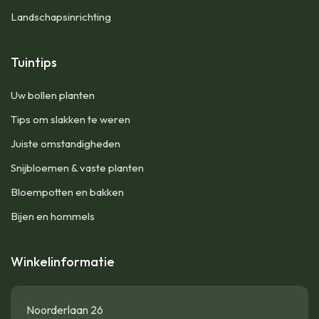
Landschapsinrichting
Tuintips
Uw bollen planten
Tips om slakken te weren
Juiste omstandigheden
Snijbloemen & vaste planten
Bloempotten en bakken
Bijen en hommels
Winkelinformatie
Noorderlaan 26