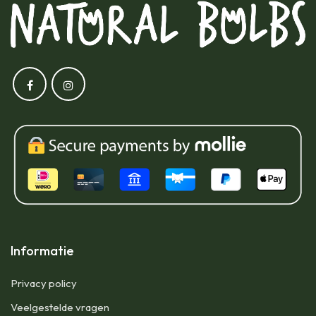
Informatie
Privacy policy
Veelgestelde vragen