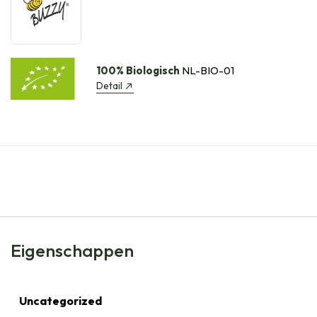
100% Biologisch
NL-BIO-01
Detail
Eigenschappen
Uncategorized