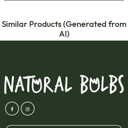
Similar Products (Generated from
AI)