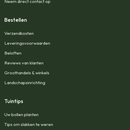
Neem direct contact op
Bestellen
Verzendkosten
Leveringsvoorwaarden
Beloften
Reviews van klanten
Groothandels & winkels
Landschapsinrichting
Tuintips
Uw bollen planten
Tips om slakken te weren