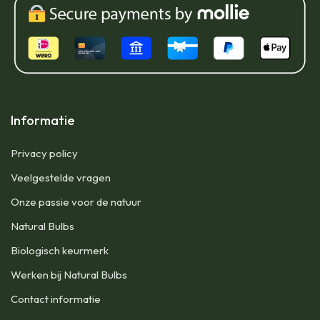
Informatie
Privacy policy
Veelgestelde vragen
Onze passie voor de natuur
Natural Bulbs
Biologisch keurmerk
Werken bij Natural Bulbs
Contact informatie