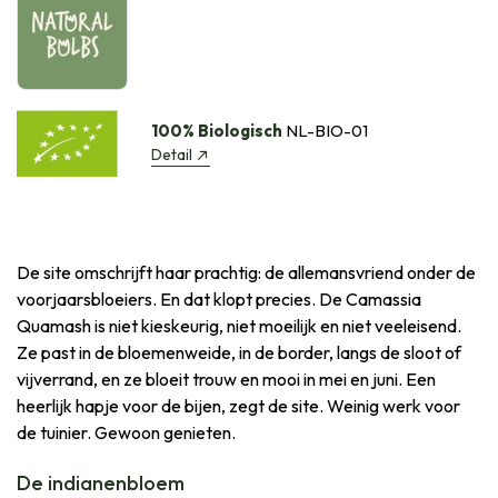
100% Biologisch
NL-BIO-01
Detail
De site omschrijft haar prachtig: de allemansvriend onder de
voorjaarsbloeiers. En dat klopt precies. De Camassia
Quamash is niet kieskeurig, niet moeilijk en niet veeleisend.
Ze past in de bloemenweide, in de border, langs de sloot of
vijverrand, en ze bloeit trouw en mooi in mei en juni. Een
heerlijk hapje voor de bijen, zegt de site. Weinig werk voor
de tuinier. Gewoon genieten.
De indianenbloem