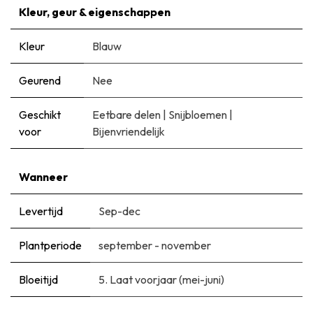
Kleur, geur & eigenschappen
Kleur
Blauw
Geurend
Nee
Geschikt
Eetbare delen
|
Snijbloemen
|
voor
Bijenvriendelijk
Wanneer
Levertijd
Sep-dec
Plantperiode
september - november
Bloeitijd
5. Laat voorjaar (mei-juni)