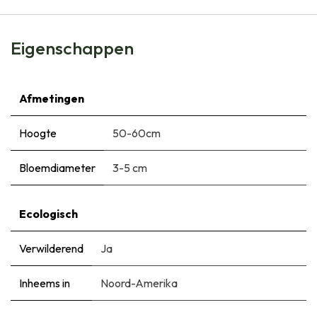
Eigenschappen
Afmetingen
Hoogte
50-60cm
Bloemdiameter
3-5 cm
Ecologisch
Verwilderend
Ja
Inheems in
Noord-Amerika