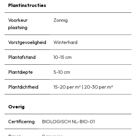
Plantinstructies
Voorkeur
Zonnig
plaatsing
Vorstgevoeligheid
Winterhard
Plantafstand
10-15 cm
Plantdiepte
5-10 cm
Plantdichtheid
15-20 per m²
|
20-30 per m²
Overig
Certificering
BIOLOGISCH NL-BIO-01