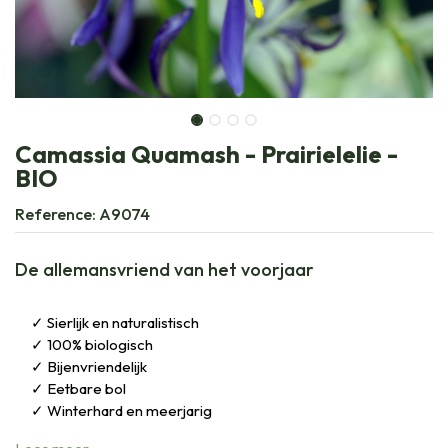
Camassia Quamash - Prairielelie -
BIO
Reference:
A9074
De allemansvriend van het voorjaar
Sierlijk en naturalistisch
100% biologisch
Bijenvriendelijk
Eetbare bol
Winterhard en meerjarig