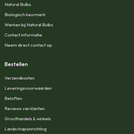
Natural Bulbs
Biologisch keurmerk
Werken bij Natural Bulbs
Contact informatie
Neem direct contact op
Bestellen
Verzendkosten
Leveringsvoorwaarden
Beloften
Reviews van klanten
Groothandels & winkels
Landschapsinrichting