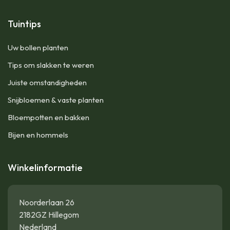
Tuintips
Uw bollen planten
Tips om slakken te weren
Juiste omstandigheden
Snijbloemen & vaste planten
Bloempotten en bakken
Bijen en hommels
Winkelinformatie
Noorderlaan 26
2182GZ Hillegom
Nederland