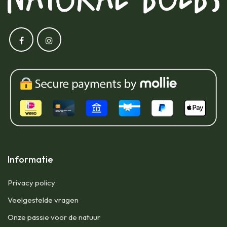
Informatie
Privacy policy
Veelgestelde vragen
Onze passie voor de natuur