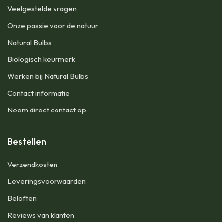
Veelgestelde vragen
Onze passie voor de natuur
Natural Bulbs
Biologisch keurmerk
Werken bij Natural Bulbs
Contact informatie
Neem direct contact op
Bestellen
Verzendkosten
Leveringsvoorwaarden
Beloften
Reviews van klanten