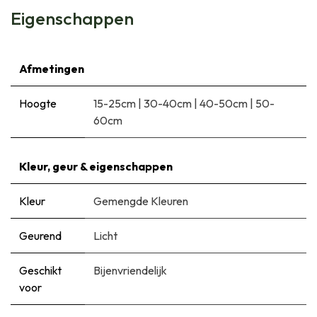
Eigenschappen
Afmetingen
Hoogte
15-25cm
|
30-40cm
|
40-50cm
|
50-
60cm
Kleur, geur & eigenschappen
Kleur
Gemengde Kleuren
Geurend
Licht
Geschikt
Bijenvriendelijk
voor