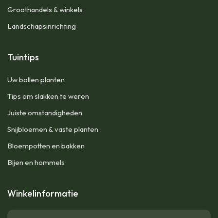
Groothandels & winkels
Landschapsinrichting
Tuintips
Uw bollen planten
Tips om slakken te weren
Juiste omstandigheden
Snijbloemen & vaste planten
Bloempotten en bakken
Bijen en hommels
Winkelinformatie