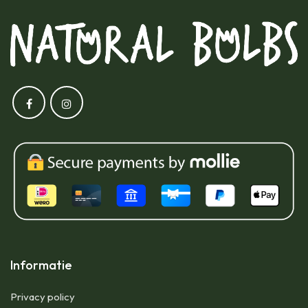
Informatie
Privacy policy