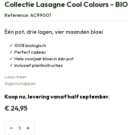
Collectie Lasagne Cool Colours - BIO
Reference:
AC99001
Één pot, drie lagen, vier maanden bloei
100% biologisch
Perfect cadeau
Hele voorjaar bloei in één pot
Inclusief plantinstructies
Lees meer
Eigenschappen
Koop nu, levering vanaf half september.
€
24,95