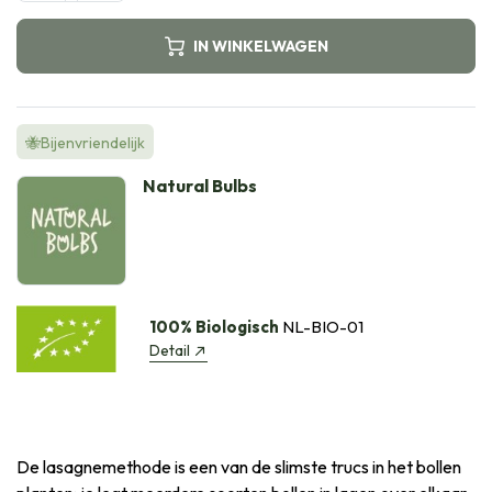
IN WINKELWAGEN
🐝Bijenvriendelijk
Natural Bulbs
100% Biologisch
NL-BIO-01
Detail
De lasagnemethode is een van de slimste trucs in het bollen