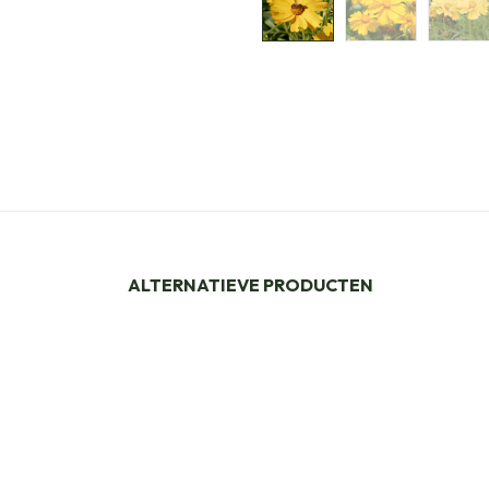
ALTERNATIEVE PRODUCTEN