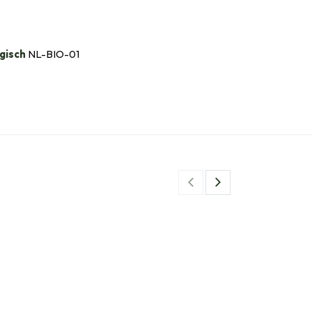
gisch
NL-BIO-01