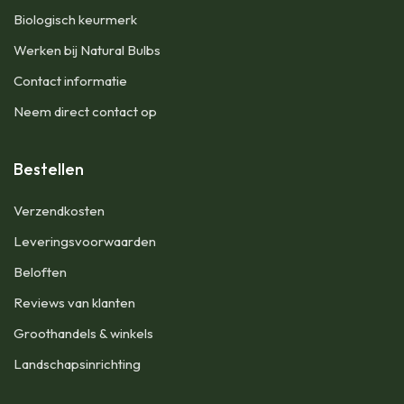
Biologisch keurmerk
Werken bij Natural Bulbs
Contact informatie
Neem direct contact op
Bestellen
Verzendkosten
Leveringsvoorwaarden
Beloften
Reviews van klanten
Groothandels & winkels
Landschapsinrichting