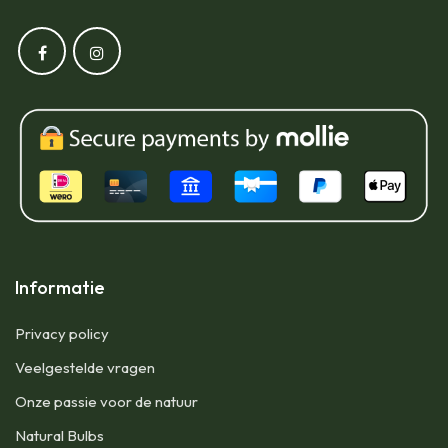
Informatie
Privacy policy
Veelgestelde vragen
Onze passie voor de natuur
Natural Bulbs