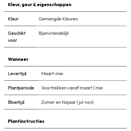
Kleur, geur & eigenschappen
Kleur
Gemengde Kleuren
Geschikt
Bijenvriendelijk
voor
Wanneer
Levertijd
Maart-mei
Plantperiode
Voortrekken vanaf maart
|
mei
Bloeitijd
Zomer en Najaar (jul-nov)
Plantinstructies