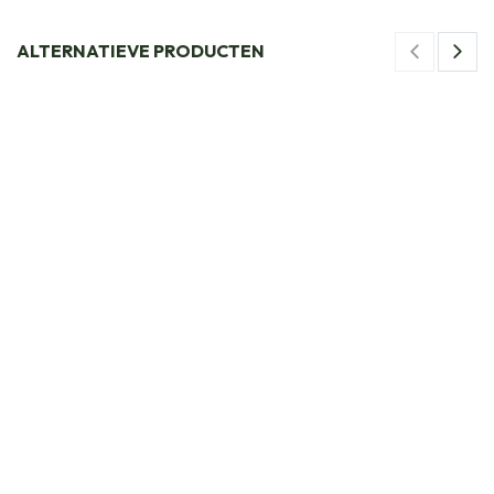
ALTERNATIEVE PRODUCTEN