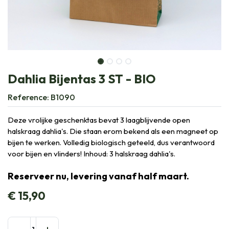
Dahlia Bijentas 3 ST - BIO
Reference:
B1090
Deze vrolijke geschenktas bevat 3 laagblijvende open
halskraag dahlia's. Die staan erom bekend als een magneet op
bijen te werken. Volledig biologisch geteeld, dus verantwoord
voor bijen en vlinders! Inhoud: 3 halskraag dahlia's.
Reserveer nu, levering vanaf half maart.
€
15,90