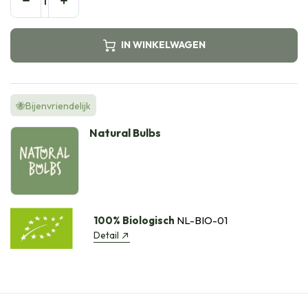
IN WINKELWAGEN
🐝Bijenvriendelijk
Natural Bulbs
100% Biologisch
NL-BIO-01
Detail