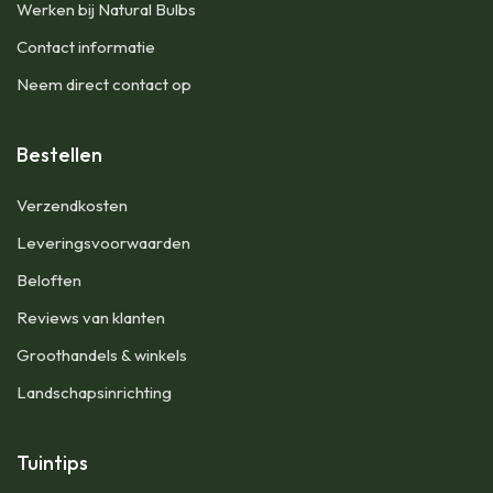
Werken bij Natural Bulbs
Contact informatie
Neem direct contact op
Bestellen
Verzendkosten
Leveringsvoorwaarden
Beloften
Reviews van klanten
Groothandels & winkels
Landschapsinrichting
Tuintips