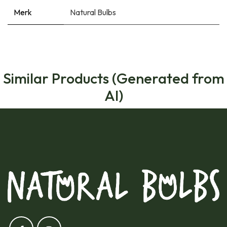
Merk
Natural Bulbs
Similar Products (Generated from
AI)