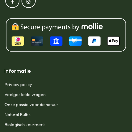
Informatie
Privacy policy
Veelgestelde vragen
Onze passie voor de natuur
Natural Bulbs
Biologisch keurmerk