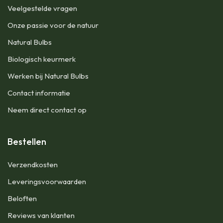
Veelgestelde vragen
Onze passie voor de natuur
Natural Bulbs
Biologisch keurmerk
Werken bij Natural Bulbs
Contact informatie
Neem direct contact op
Bestellen
Verzendkosten
Leveringsvoorwaarden
Beloften
Reviews van klanten