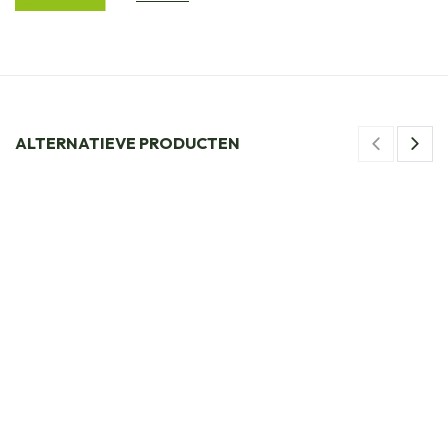
ALTERNATIEVE PRODUCTEN