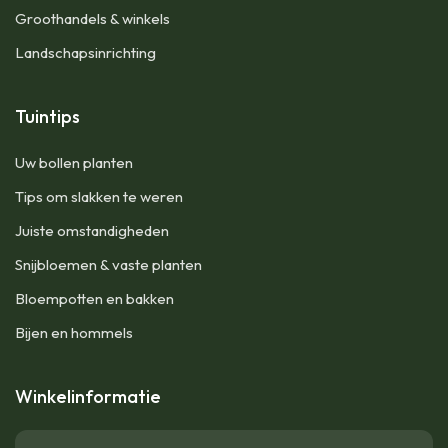
Groothandels & winkels
Landschapsinrichting
Tuintips
Uw bollen planten
Tips om slakken te weren
Juiste omstandigheden
Snijbloemen & vaste planten
Bloempotten en bakken
Bijen en hommels
Winkelinformatie