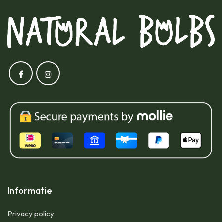
Informatie
Privacy policy