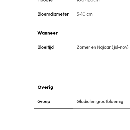
Bloemdiameter
5-10 cm
Wanneer
Bloeitijd
Zomer en Najaar (jul-nov)
Overig
Groep
Gladiolen grootbloemig