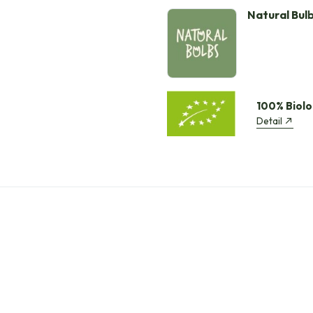
Natural Bul
100% Biolo
Detail