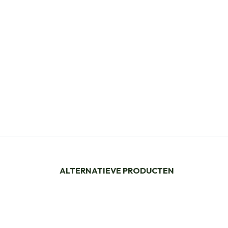
ALTERNATIEVE PRODUCTEN