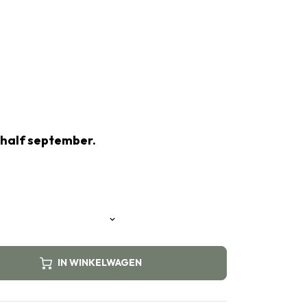
 half september.
IN WINKELWAGEN