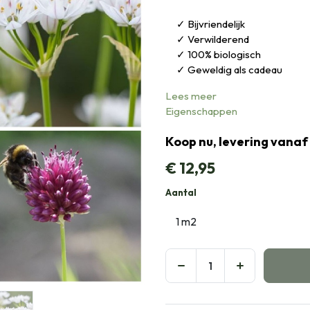
Bijvriendelijk
Verwilderend
100% biologisch
Geweldig als cadeau
Lees meer
Eigenschappen
Koop nu, levering vanaf
€
12,95
Aantal