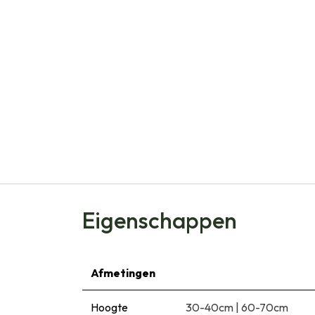
Eigenschappen
Afmetingen
Hoogte
30-40cm
|
60-70cm