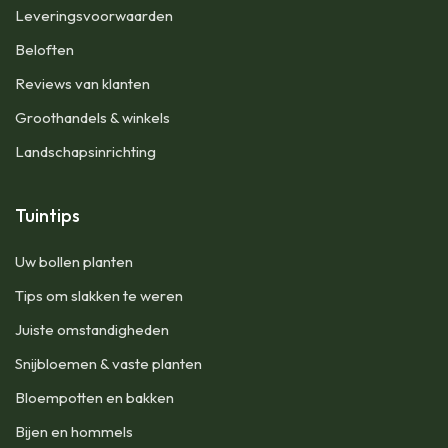
Leveringsvoorwaarden
Beloften
Reviews van klanten
Groothandels & winkels
Landschapsinrichting
Tuintips
Uw bollen planten
Tips om slakken te weren
Juiste omstandigheden
Snijbloemen & vaste planten
Bloempotten en bakken
Bijen en hommels