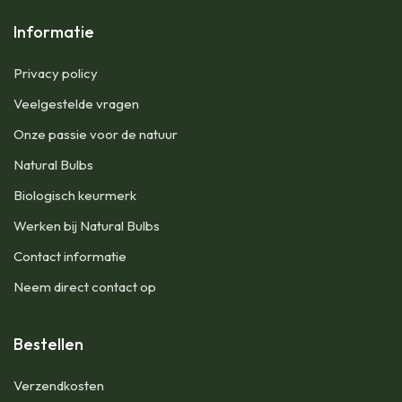
Informatie
Privacy policy
Veelgestelde vragen
Onze passie voor de natuur
Natural Bulbs
Biologisch keurmerk
Werken bij Natural Bulbs
Contact informatie
Neem direct contact op
Bestellen
Verzendkosten