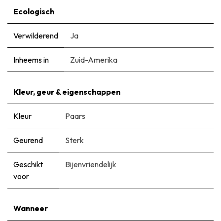
Ecologisch
Verwilderend
Ja
Inheems in
Zuid-Amerika
Kleur, geur & eigenschappen
Kleur
Paars
Geurend
Sterk
Geschikt
Bijenvriendelijk
voor
Wanneer