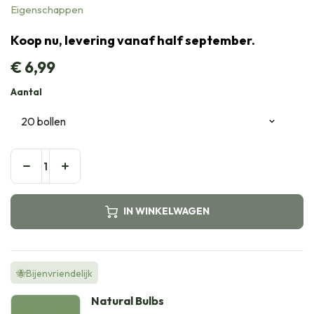
Eigenschappen
Koop nu, levering vanaf half september.
€
6,99
Aantal
IN WINKELWAGEN
🐝Bijenvriendelijk
Natural Bulbs