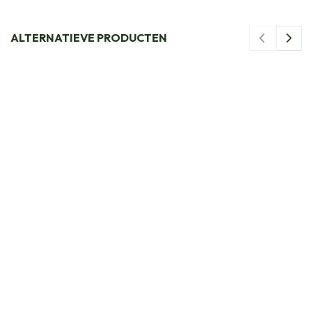
ALTERNATIEVE PRODUCTEN