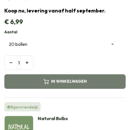
Koop nu, levering vanaf half september.
€
6,99
Aantal
IN WINKELWAGEN
🐝Bijenvriendelijk
Natural Bulbs