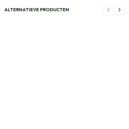
ALTERNATIEVE PRODUCTEN