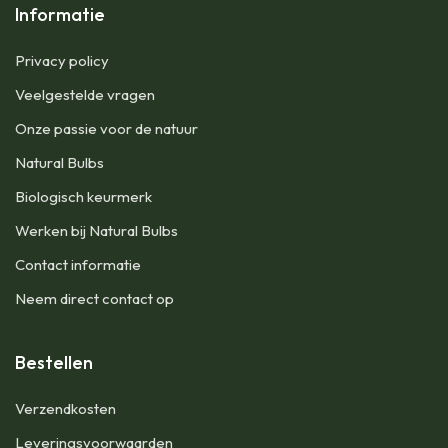
Informatie
Privacy policy
Veelgestelde vragen
Onze passie voor de natuur
Natural Bulbs
Biologisch keurmerk
Werken bij Natural Bulbs
Contact informatie
Neem direct contact op
Bestellen
Verzendkosten
Leveringsvoorwaarden