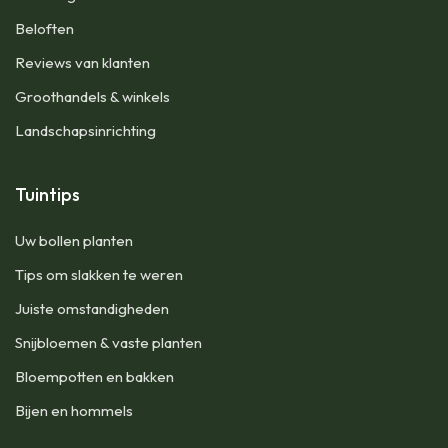
Beloften
Reviews van klanten
Groothandels & winkels
Landschapsinrichting
Tuintips
Uw bollen planten
Tips om slakken te weren
Juiste omstandigheden
Snijbloemen & vaste planten
Bloempotten en bakken
Bijen en hommels