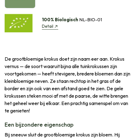
100% Biologisch
NL-BIO-01
Detail
De grootbloemige krokus doet zijn naam eer aan. Krokus
vernus — de soort waaruit bijna alle tuinkrokussen zijn
voortgekomen — heeft stevigere, bredere bloemen dan zijn
kleinbloemige neven. Ze staan rechtop in het gras of de
border en zijn ook van een afstand goed te zien. De gele
krokussen steken mooi af met de paarse, de witte brengen
het geheel weer bij elkaar. Een prachtig samenspel om van
te genieten!
Een bijzondere eigenschap
Bij sneeuw sluit de grootbloemige krokus zijn bloem. Hij