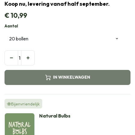
Koop nu, levering vanaf half september.
€
10,99
Aantal
IN WINKELWAGEN
🐝Bijenvriendelijk
Natural Bulbs