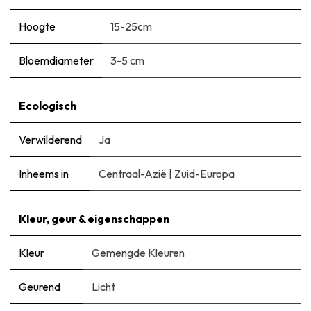
Hoogte
15-25cm
Bloemdiameter
3-5 cm
Ecologisch
Verwilderend
Ja
Inheems in
Centraal-Azië
|
Zuid-Europa
Kleur, geur & eigenschappen
Kleur
Gemengde Kleuren
Geurend
Licht