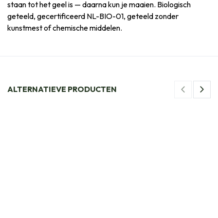
staan tot het geel is — daarna kun je maaien. Biologisch
geteeld, gecertificeerd NL-BIO-01, geteeld zonder
kunstmest of chemische middelen.
ALTERNATIEVE PRODUCTEN