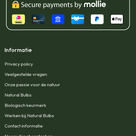
Informatie
Privacy policy
Veelgestelde vragen
Onze passie voor de natuur
Natural Bulbs
Biologisch keurmerk
Werken bij Natural Bulbs
Contact informatie