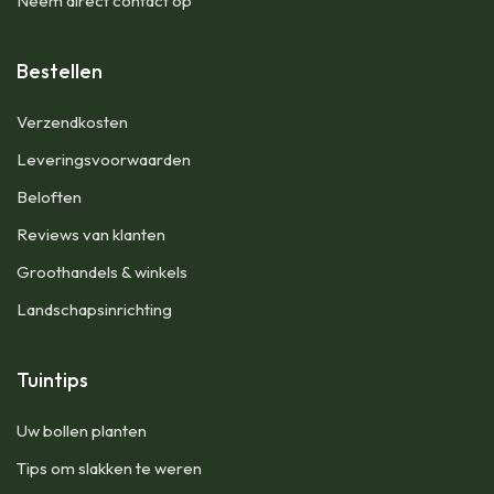
Neem direct contact op
Bestellen
Verzendkosten
Leveringsvoorwaarden
Beloften
Reviews van klanten
Groothandels & winkels
Landschapsinrichting
Tuintips
Uw bollen planten
Tips om slakken te weren