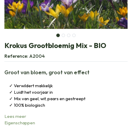
Krokus Grootbloemig Mix - BIO
Reference:
A2004
Groot van bloem, groot van effect
Verwildert makkelijk
Luidt het voorjaar in
Mix van geel, wit, paars en gestreept
100% biologisch
Lees meer
Eigenschappen