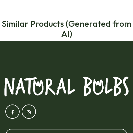
Similar Products (Generated from
AI)