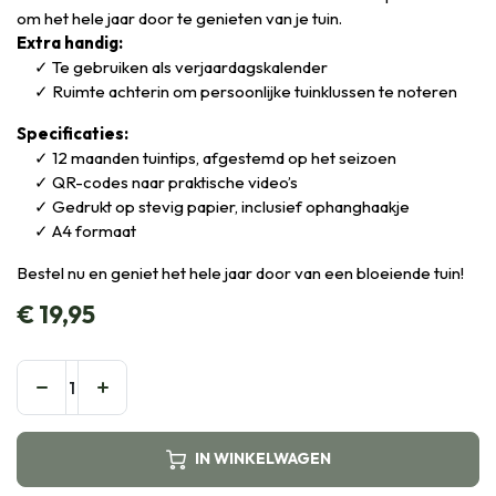
om het hele jaar door te genieten van je tuin.
Extra handig:
Te gebruiken als verjaardagskalender
Ruimte achterin om persoonlijke tuinklussen te noteren
Specificaties:
12 maanden tuintips, afgestemd op het seizoen
QR-codes naar praktische video’s
Gedrukt op stevig papier, inclusief ophanghaakje
A4 formaat
Bestel nu en geniet het hele jaar door van een bloeiende tuin!
€
19,95
IN WINKELWAGEN