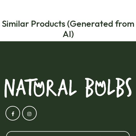
Similar Products (Generated from
AI)