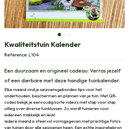
Kwaliteitstuin Kalender
Reference:
L104
Een duurzaam en origineel cadeau: Verras jezelf
of een dierbare met deze handige tuinkalender.
Elke maand vind je seizoensgebonden tips voor het
onderhouden, beschermen en plannen van je tuin. Met QR-
codes bekijk je eenvoudig korte video’s met stap voor stap
uitleg over diverse tuinklussen. Zo wordt tuinieren voor
iedereen makkelijk en leuk!
Iedere maand is sfeervol vormgegeven met prachtige foto’s
van tuinen door alle seizoenen heen. Een echte inspiratiebron