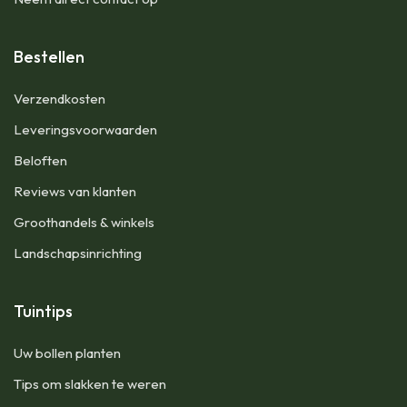
Bestellen
Verzendkosten
Leveringsvoorwaarden
Beloften
Reviews van klanten
Groothandels & winkels
Landschapsinrichting
Tuintips
Uw bollen planten
Tips om slakken te weren