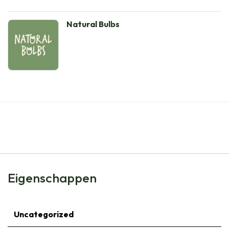
Natural Bulbs
Eigenschappen
Uncategorized