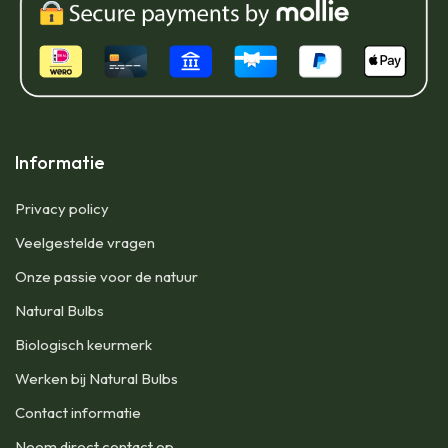
Informatie
Privacy policy
Veelgestelde vragen
Onze passie voor de natuur
Natural Bulbs
Biologisch keurmerk
Werken bij Natural Bulbs
Contact informatie
Neem direct contact op