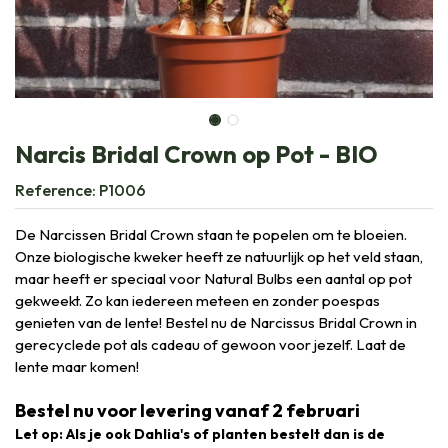
Narcis Bridal Crown op Pot - BIO
Reference:
P1006
De Narcissen Bridal Crown staan te popelen om te bloeien.
Onze biologische kweker heeft ze natuurlijk op het veld staan,
maar heeft er speciaal voor Natural Bulbs een aantal op pot
gekweekt. Zo kan iedereen meteen en zonder poespas
genieten van de lente! Bestel nu de Narcissus Bridal Crown in
gerecyclede pot als cadeau of gewoon voor jezelf. Laat de
lente maar komen!
Bestel nu voor levering vanaf 2 februari
Let op: Als je ook Dahlia's of planten bestelt dan is de