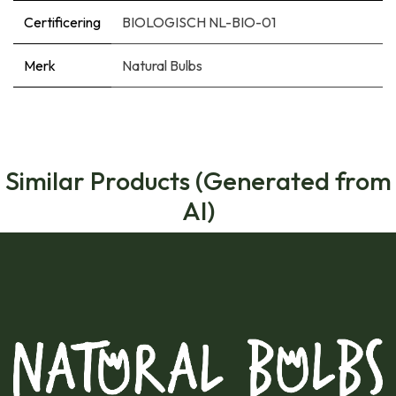
Certificering
BIOLOGISCH NL-BIO-01
Merk
Natural Bulbs
Similar Products (Generated from
AI)