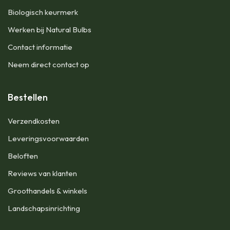
Biologisch keurmerk
Werken bij Natural Bulbs
Contact informatie
Neem direct contact op
Bestellen
Verzendkosten
Leveringsvoorwaarden
Beloften
Reviews van klanten
Groothandels & winkels
Landschapsinrichting