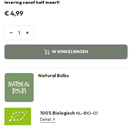
levering vanaf half maart!
€
4,99
IN WINKELWAGEN
Natural Bulbs
100% Biologisch
NL-BIO-01
Detail