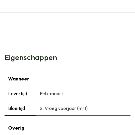
Eigenschappen
Wanneer
Levertijd
Feb-maart
Bloeitijd
2. Vroeg voorjaar (mrt)
Overig