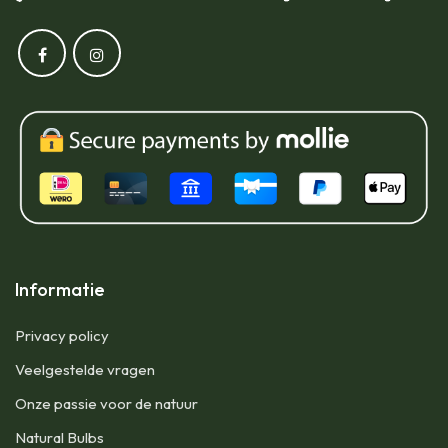
Informatie
Privacy policy
Veelgestelde vragen
Onze passie voor de natuur
Natural Bulbs