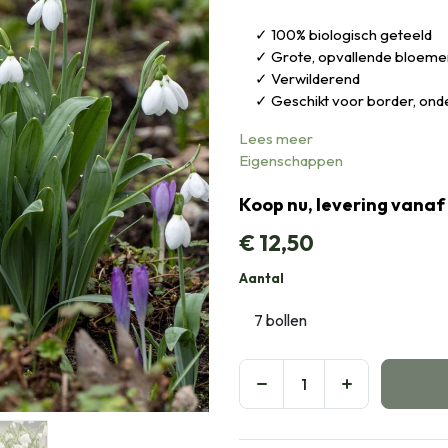
100% biologisch geteeld
Grote, opvallende bloeme
Verwilderend
Geschikt voor border, ond
Lees meer
Eigenschappen
Koop nu, levering vanaf
€
12,50
Aantal