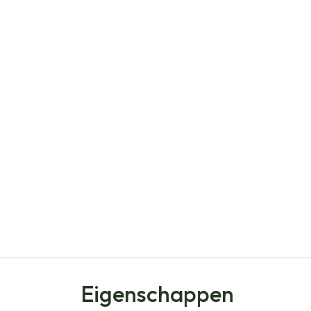
Eigenschappen