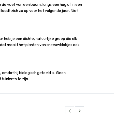
 de voet van een boom, langs een heg of in een
l laadt zich zo op voor het volgende jaar. Niet
 heb je een dichte, natuurlijke groep die elk
n dat maakt het planten van sneeuwklokjes ook
, omdat hij biologisch geteeld is. Geen
tuinieren te zijn.