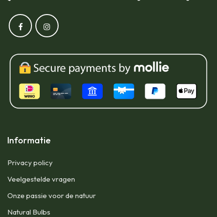
Informatie
Privacy policy
Veelgestelde vragen
Onze passie voor de natuur
Natural Bulbs