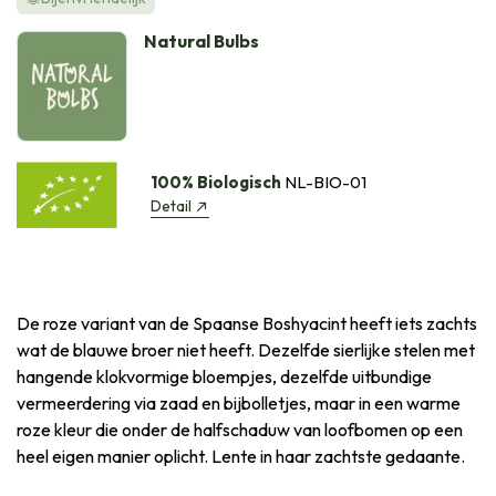
Natural Bulbs
100% Biologisch
NL-BIO-01
Detail
De roze variant van de Spaanse Boshyacint heeft iets zachts
wat de blauwe broer niet heeft. Dezelfde sierlijke stelen met
hangende klokvormige bloempjes, dezelfde uitbundige
vermeerdering via zaad en bijbolletjes, maar in een warme
roze kleur die onder de halfschaduw van loofbomen op een
heel eigen manier oplicht. Lente in haar zachtste gedaante.