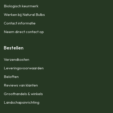
Biologisch keurmerk
Werken bij Natural Bulbs
Contact informatie
Neem direct contact op
Bestellen
Verzendkosten
Leveringsvoorwaarden
Beloften
Reviews van klanten
Groothandels & winkels
Landschapsinrichting