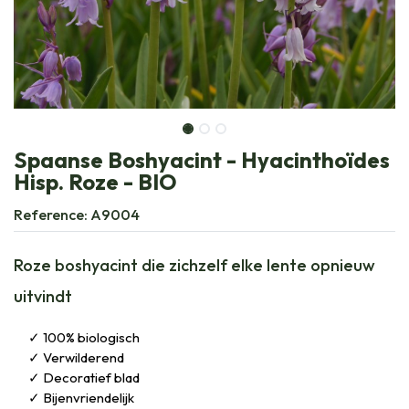
Spaanse Boshyacint - Hyacinthoïdes
Hisp. Roze - BIO
Reference:
A9004
Roze boshyacint die zichzelf elke lente opnieuw
uitvindt
100% biologisch
Verwilderend
Decoratief blad
Bijenvriendelijk