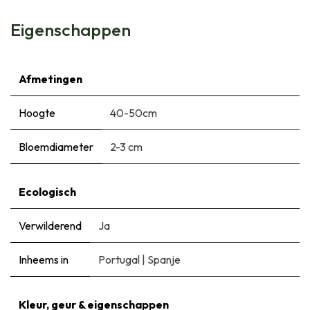
Eigenschappen
Afmetingen
Hoogte
40-50cm
Bloemdiameter
2-3 cm
Ecologisch
Verwilderend
Ja
Inheems in
Portugal
|
Spanje
Kleur, geur & eigenschappen