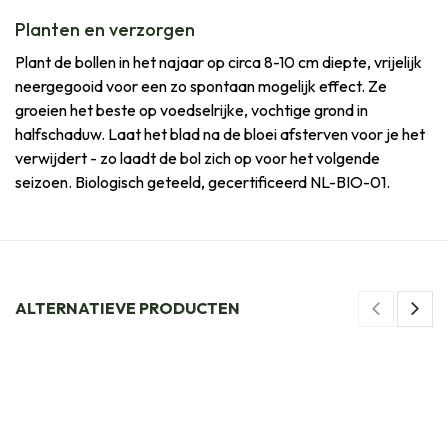
Planten en verzorgen
Plant de bollen in het najaar op circa 8-10 cm diepte, vrijelijk
neergegooid voor een zo spontaan mogelijk effect. Ze
groeien het beste op voedselrijke, vochtige grond in
halfschaduw. Laat het blad na de bloei afsterven voor je het
verwijdert - zo laadt de bol zich op voor het volgende
seizoen. Biologisch geteeld, gecertificeerd NL-BIO-01.
ALTERNATIEVE PRODUCTEN