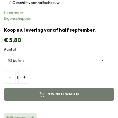
Geschikt voor halfschaduw
Lees meer
Eigenschappen
Koop nu, levering vanaf half september.
€
5,80
Aantal
IN WINKELWAGEN
🐝Bijenvriendelijk