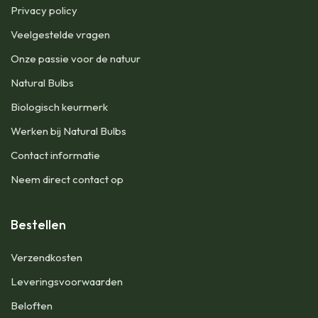
Privacy policy
Veelgestelde vragen
Onze passie voor de natuur
Natural Bulbs
Biologisch keurmerk
Werken bij Natural Bulbs
Contact informatie
Neem direct contact op
Bestellen
Verzendkosten
Leveringsvoorwaarden
Beloften