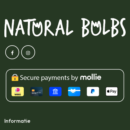
Informatie