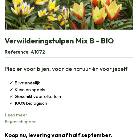
Verwilderingstulpen Mix B - BIO
Reference:
A1072
Plezier voor bijen, voor de natuur én voor jezelf
Bijvriendelijk
Klein en speels
Geschikt voor elke tuin
100% biologisch
Lees meer
Eigenschappen
Koop nu, levering vanaf half september.