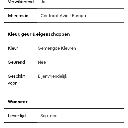
Verwilderend
Ja
Inheems in
Centraal-Azië
|
Europa
Kleur, geur & eigenschappen
Kleur
Gemengde Kleuren
Geurend
Nee
Geschikt
Bijenvriendelijk
voor
Wanneer
Levertijd
Sep-dec