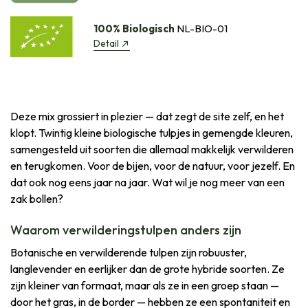
100% Biologisch
NL-BIO-01
Detail
Deze mix grossiert in plezier — dat zegt de site zelf, en het
klopt. Twintig kleine biologische tulpjes in gemengde kleuren,
samengesteld uit soorten die allemaal makkelijk verwilderen
en terugkomen. Voor de bijen, voor de natuur, voor jezelf. En
dat ook nog eens jaar na jaar. Wat wil je nog meer van een
zak bollen?
Waarom verwilderingstulpen anders zijn
Botanische en verwilderende tulpen zijn robuuster,
langlevender en eerlijker dan de grote hybride soorten. Ze
zijn kleiner van formaat, maar als ze in een groep staan —
door het gras, in de border — hebben ze een spontaniteit en