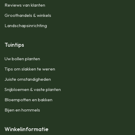
Reviews van klanten
Groothandels & winkels
Landschapsinrichting
Tuintips
Uw bollen planten
Tips om slakken te weren
Juiste omstandigheden
Snijbloemen & vaste planten
Bloempotten en bakken
Bijen en hommels
Winkelinformatie