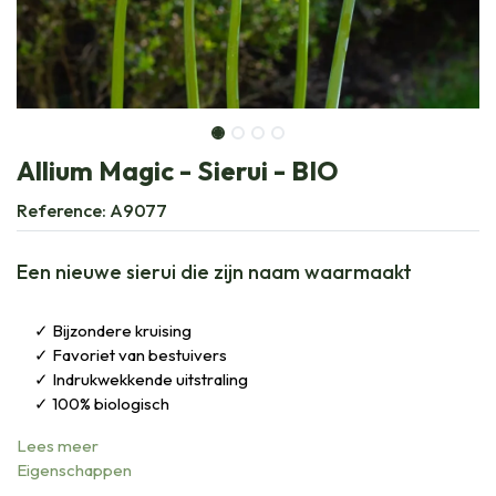
Allium Magic - Sierui - BIO
Reference:
A9077
Een nieuwe sierui die zijn naam waarmaakt
Bijzondere kruising
Favoriet van bestuivers
Indrukwekkende uitstraling
100% biologisch
Lees meer
Eigenschappen