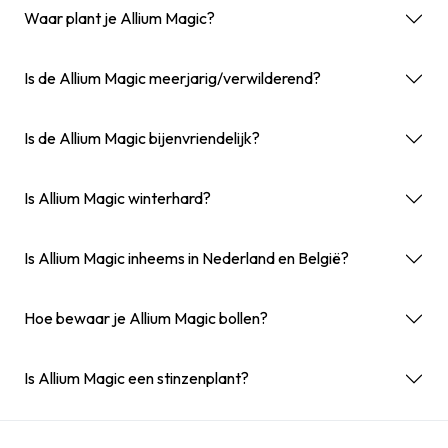
Waar plant je Allium Magic?
Is de Allium Magic meerjarig/verwilderend?
Is de Allium Magic bijenvriendelijk?
Is Allium Magic winterhard?
Is Allium Magic inheems in Nederland en België?
Hoe bewaar je Allium Magic bollen?
Is Allium Magic een stinzenplant?