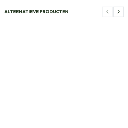
ALTERNATIEVE PRODUCTEN