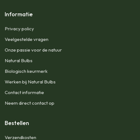
Informatie
Privacy policy
Veelgestelde vragen
Onze passie voor de natuur
Natural Bulbs
Biologisch keurmerk
Werken bij Natural Bulbs
Contact informatie
Neem direct contact op
Bestellen
Verzendkosten