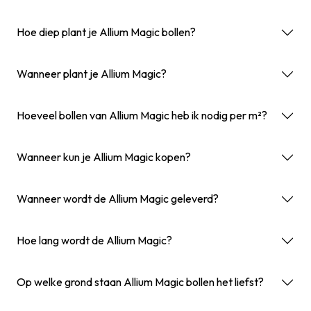
Hoe diep plant je Allium Magic bollen?
Wanneer plant je Allium Magic?
Hoeveel bollen van Allium Magic heb ik nodig per m²?
Wanneer kun je Allium Magic kopen?
Wanneer wordt de Allium Magic geleverd?
Hoe lang wordt de Allium Magic?
Op welke grond staan Allium Magic bollen het liefst?