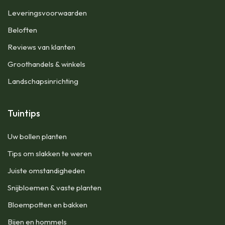
Leveringsvoorwaarden
Beloften
Reviews van klanten
Groothandels & winkels
Landschapsinrichting
Tuintips
Uw bollen planten
Tips om slakken te weren
Juiste omstandigheden
Snijbloemen & vaste planten
Bloempotten en bakken
Bijen en hommels