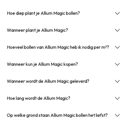
Hoe diep plant je Allium Magic bollen?
Wanneer plant je Allium Magic?
Hoeveel bollen van Allium Magic heb ik nodig per m²?
Wanneer kun je Allium Magic kopen?
Wanneer wordt de Allium Magic geleverd?
Hoe lang wordt de Allium Magic?
Op welke grond staan Allium Magic bollen het liefst?