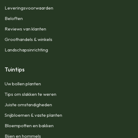
Leveringsvoorwaarden
Beloften
Reviews van klanten
Groothandels & winkels
Landschapsinrichting
Tuintips
Uw bollen planten
Tips om slakken te weren
Juiste omstandigheden
Snijbloemen & vaste planten
Bloempotten en bakken
Bijen en hommels