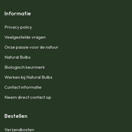
Informatie
Privacy policy
Veelgestelde vragen
Onze passie voor de natuur
Natural Bulbs
Biologisch keurmerk
Werken bij Natural Bulbs
Contact informatie
Neem direct contact op
Bestellen
Verzendkosten