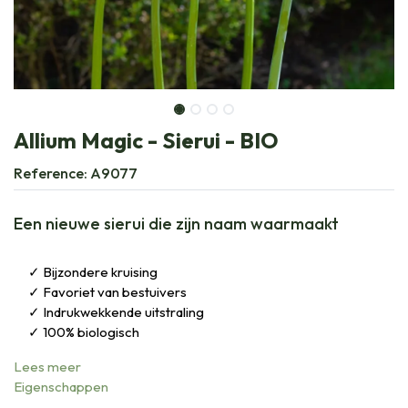
Allium Magic - Sierui - BIO
Reference:
A9077
Een nieuwe sierui die zijn naam waarmaakt
Bijzondere kruising
Favoriet van bestuivers
Indrukwekkende uitstraling
100% biologisch
Lees meer
Eigenschappen