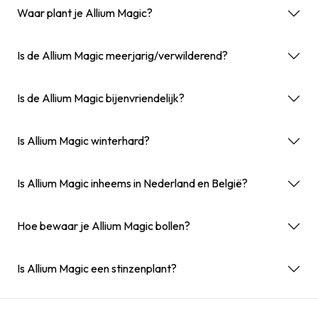
Waar plant je Allium Magic?
Is de Allium Magic meerjarig/verwilderend?
Is de Allium Magic bijenvriendelijk?
Is Allium Magic winterhard?
Is Allium Magic inheems in Nederland en België?
Hoe bewaar je Allium Magic bollen?
Is Allium Magic een stinzenplant?