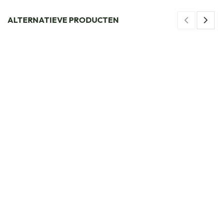
ALTERNATIEVE PRODUCTEN