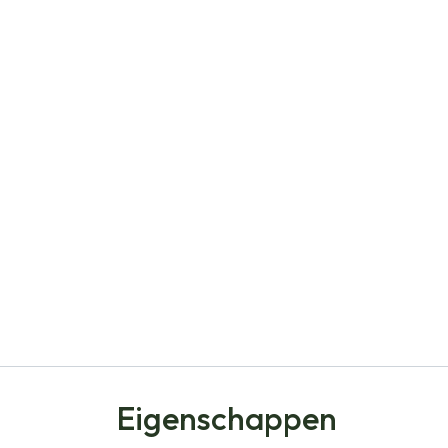
Eigenschappen