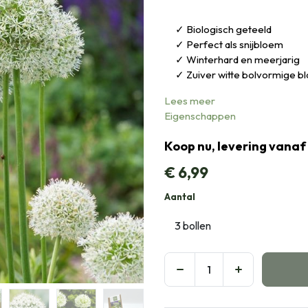
Biologisch geteeld
Perfect als snijbloem
Winterhard en meerjarig
Zuiver witte bolvormige 
Lees meer
Eigenschappen
Koop nu, levering vanaf
€
6,99
Aantal