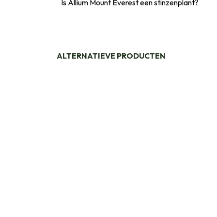
Is Allium Mount Everest een stinzenplant?
ALTERNATIEVE PRODUCTEN