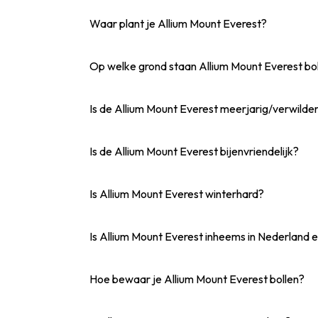
Waar plant je Allium Mount Everest?
Op welke grond staan Allium Mount Everest boll
Is de Allium Mount Everest meerjarig/verwilde
Is de Allium Mount Everest bijenvriendelijk?
Is Allium Mount Everest winterhard?
Is Allium Mount Everest inheems in Nederland e
Hoe bewaar je Allium Mount Everest bollen?