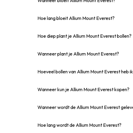
Wanneer bloeit Allium Mount Everest?
Hoe lang bloeit Allium Mount Everest?
Hoe diep plant je Allium Mount Everest bollen?
Wanneer plant je Allium Mount Everest?
Hoeveel bollen van Allium Mount Everest heb ik
Wanneer kun je Allium Mount Everest kopen?
Wanneer wordt de Allium Mount Everest gelev
Hoe lang wordt de Allium Mount Everest?