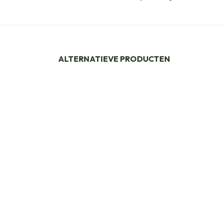
ALTERNATIEVE PRODUCTEN