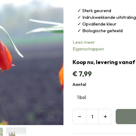
Sterk geurend
Indrukwekkende uitstraling
Opvallende kleur
Biologische geteeld
Lees meer
Eigenschappen
Koop nu, levering vanaf
€
7,99
Aantal