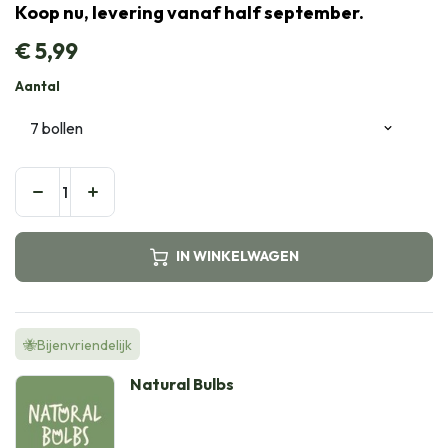
Koop nu, levering vanaf half september.
€
5,99
Aantal
IN WINKELWAGEN
🐝Bijenvriendelijk
Natural Bulbs