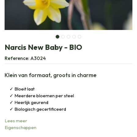
Narcis New Baby - BIO
Reference:
A3024
Klein van formaat, groots in charme
Bloeit laat
Meerdere bloemen per steel
Heerlijk geurend
Biologisch gecertificeerd
Lees meer
Eigenschappen