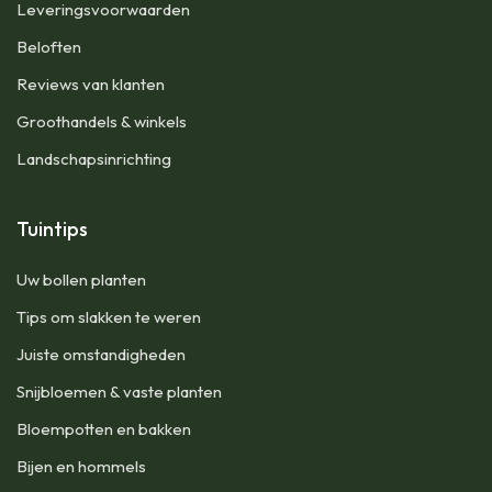
Leveringsvoorwaarden
Beloften
Reviews van klanten
Groothandels & winkels
Landschapsinrichting
Tuintips
Uw bollen planten
Tips om slakken te weren
Juiste omstandigheden
Snijbloemen & vaste planten
Bloempotten en bakken
Bijen en hommels