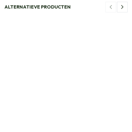
ALTERNATIEVE PRODUCTEN