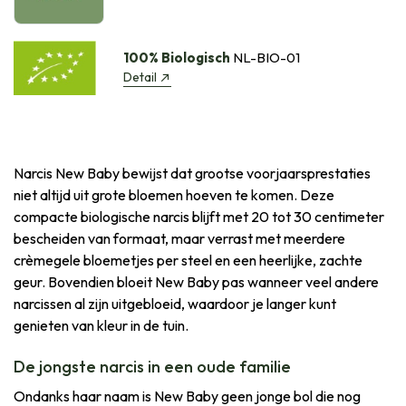
100% Biologisch
NL-BIO-01
Detail
Narcis New Baby bewijst dat grootse voorjaarsprestaties
niet altijd uit grote bloemen hoeven te komen. Deze
compacte biologische narcis blijft met 20 tot 30 centimeter
bescheiden van formaat, maar verrast met meerdere
crèmegele bloemetjes per steel en een heerlijke, zachte
geur. Bovendien bloeit New Baby pas wanneer veel andere
narcissen al zijn uitgebloeid, waardoor je langer kunt
genieten van kleur in de tuin.
De jongste narcis in een oude familie
Ondanks haar naam is New Baby geen jonge bol die nog