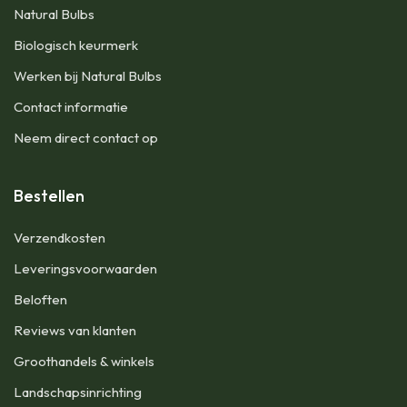
Natural Bulbs
Biologisch keurmerk
Werken bij Natural Bulbs
Contact informatie
Neem direct contact op
Bestellen
Verzendkosten
Leveringsvoorwaarden
Beloften
Reviews van klanten
Groothandels & winkels
Landschapsinrichting