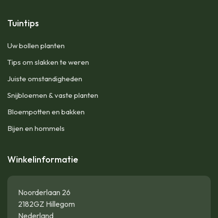
Tuintips
Uw bollen planten
Tips om slakken te weren
Juiste omstandigheden
Snijbloemen & vaste planten
Bloempotten en bakken
Bijen en hommels
Winkelinformatie
Noorderlaan 26
2182GZ Hillegom
Nederland