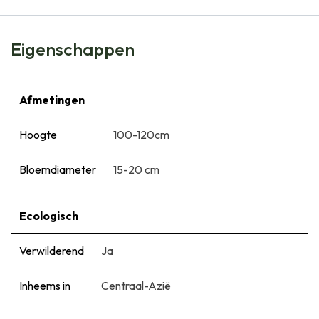
Eigenschappen
Afmetingen
Hoogte
100-120cm
Bloemdiameter
15-20 cm
Ecologisch
Verwilderend
Ja
Inheems in
Centraal-Azië