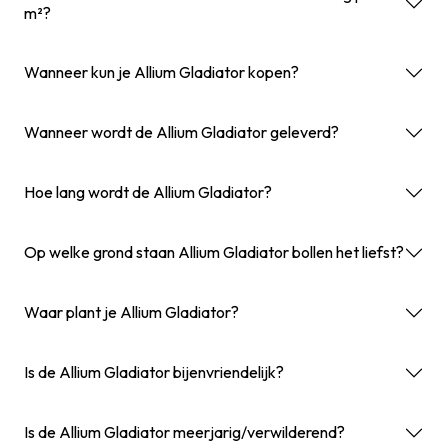
m²?
Wanneer kun je Allium Gladiator kopen?
Wanneer wordt de Allium Gladiator geleverd?
Hoe lang wordt de Allium Gladiator?
Op welke grond staan Allium Gladiator bollen het liefst?
Waar plant je Allium Gladiator?
Is de Allium Gladiator bijenvriendelijk?
Is de Allium Gladiator meerjarig/verwilderend?