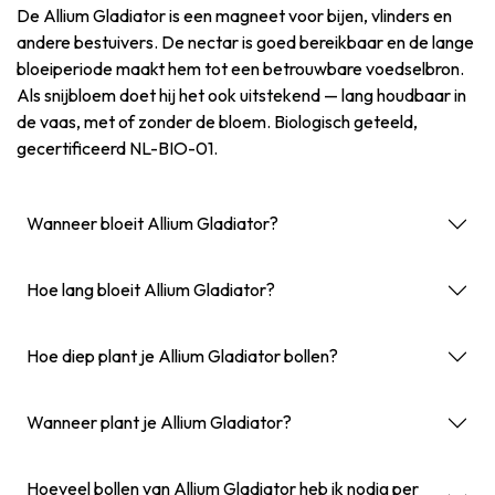
De Allium Gladiator is een magneet voor bijen, vlinders en
andere bestuivers. De nectar is goed bereikbaar en de lange
bloeiperiode maakt hem tot een betrouwbare voedselbron.
Als snijbloem doet hij het ook uitstekend — lang houdbaar in
de vaas, met of zonder de bloem. Biologisch geteeld,
gecertificeerd NL-BIO-01.
Wanneer bloeit Allium Gladiator?
Hoe lang bloeit Allium Gladiator?
Hoe diep plant je Allium Gladiator bollen?
Wanneer plant je Allium Gladiator?
Hoeveel bollen van Allium Gladiator heb ik nodig per