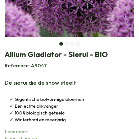
Allium Gladiator - Sierui - BIO
Reference:
A9047
De sierui die de show steelt
Gigantische bolvormige bloemen
Een echte blikvanger
100% biologisch geteeld
Winterhard en meerjarig
Lees meer
Eigenschappen