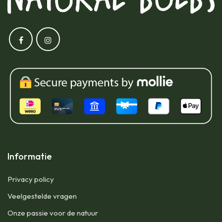
Informatie
Privacy policy
Veelgestelde vragen
Onze passie voor de natuur