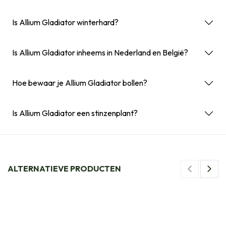
Is Allium Gladiator winterhard?
Is Allium Gladiator inheems in Nederland en België?
Hoe bewaar je Allium Gladiator bollen?
Is Allium Gladiator een stinzenplant?
ALTERNATIEVE PRODUCTEN