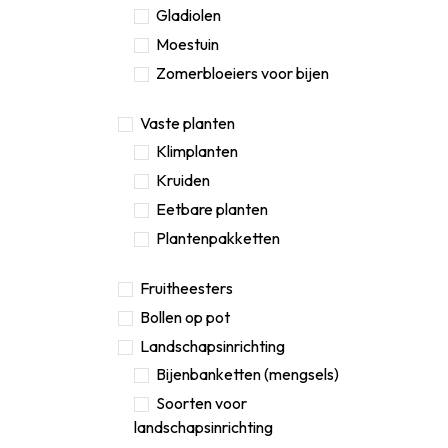
Gladiolen
Moestuin
Zomerbloeiers voor bijen
Vaste planten
Klimplanten
Kruiden
Eetbare planten
Plantenpakketten
Fruitheesters
Bollen op pot
Landschapsinrichting
Bijenbanketten (mengsels)
Soorten voor
landschapsinrichting