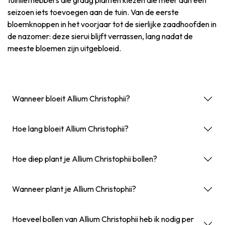
seizoen iets toevoegen aan de tuin. Van de eerste
bloemknoppen in het voorjaar tot de sierlijke zaadhoofden in
de nazomer: deze sierui blijft verrassen, lang nadat de
meeste bloemen zijn uitgebloeid.
Wanneer bloeit Allium Christophii?
Hoe lang bloeit Allium Christophii?
Hoe diep plant je Allium Christophii bollen?
Wanneer plant je Allium Christophii?
Hoeveel bollen van Allium Christophii heb ik nodig per