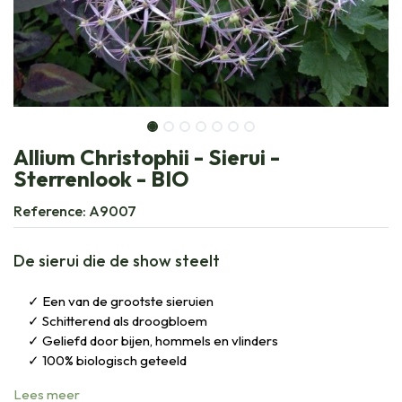
Allium Christophii - Sierui -
Sterrenlook - BIO
Reference:
A9007
De sierui die de show steelt
Een van de grootste sieruien
Schitterend als droogbloem
Geliefd door bijen, hommels en vlinders
100% biologisch geteeld
Lees meer