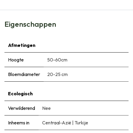
Eigenschappen
Afmetingen
Hoogte
50-60cm
Bloemdiameter
20-25 cm
Ecologisch
Verwilderend
Nee
Inheems in
Centraal-Azië
|
Turkije