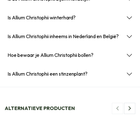
Is Allium Christophii winterhard?
Is Allium Christophii inheems in Nederland en België?
Hoe bewaar je Allium Christophii bollen?
Is Allium Christophii een stinzenplant?
ALTERNATIEVE PRODUCTEN