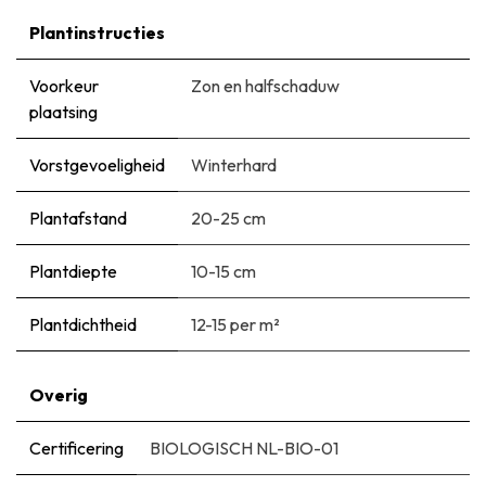
Plantinstructies
Voorkeur
Zon en halfschaduw
plaatsing
Vorstgevoeligheid
Winterhard
Plantafstand
20-25 cm
Plantdiepte
10-15 cm
Plantdichtheid
12-15 per m²
Overig
Certificering
BIOLOGISCH NL-BIO-01