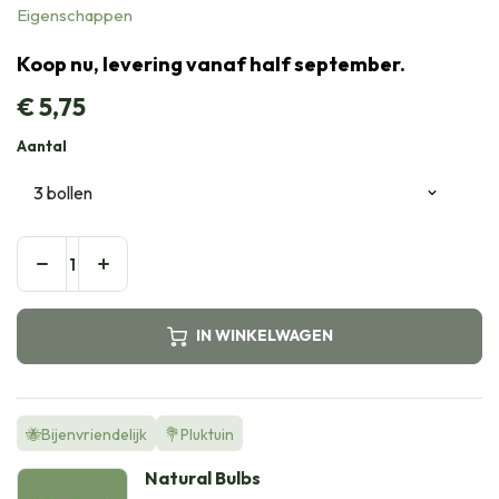
Eigenschappen
Koop nu, levering vanaf half september.
€
5,75
Aantal
IN WINKELWAGEN
🐝Bijenvriendelijk
💐Pluktuin
Natural Bulbs