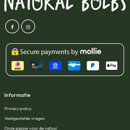
Informatie
Privacy policy
Veelgestelde vragen
Onze passie voor de natuur