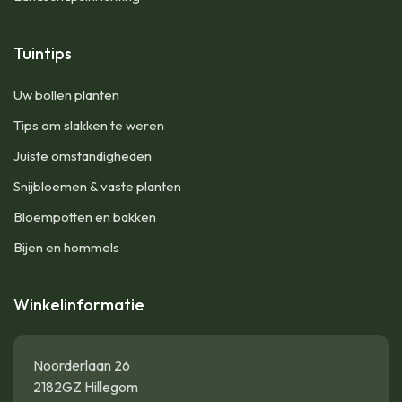
Tuintips
Uw bollen planten
Tips om slakken te weren
Juiste omstandigheden
Snijbloemen & vaste planten
Bloempotten en bakken
Bijen en hommels
Winkelinformatie
Noorderlaan 26
2182GZ Hillegom