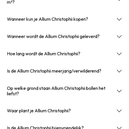
m²?
Wanneer kun je Allium Christophii kopen?
Wanneer wordt de Allium Christophii geleverd?
Hoe lang wordt de Allium Christophii?
Is de Allium Christophii meerjarig/verwilderend?
Op welke grond staan Allium Christophii bollen het
liefst?
Waar plant je Allium Christophii?
Is de Allium Christophii bijenvriendelijk?