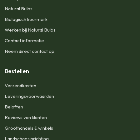
Natural Bulbs
Biologisch keurmerk
Werken bij Natural Bulbs
Contact informatie
Neem direct contact op
Bestellen
Verzendkosten
Leveringsvoorwaarden
Beloften
Reviews van klanten
Groothandels & winkels
Landschapsinrichting