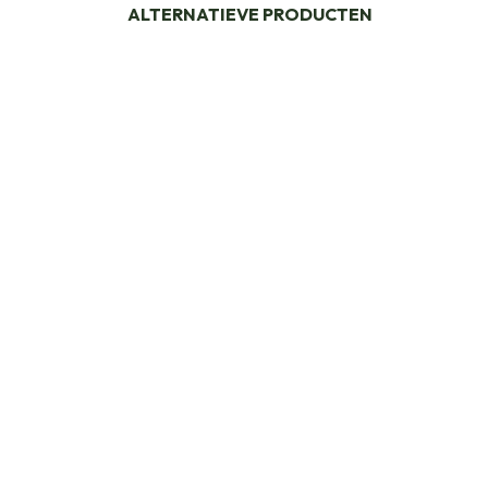
ALTERNATIEVE PRODUCTEN