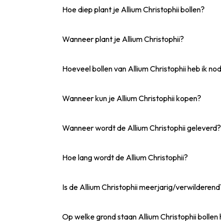
Hoe diep plant je Allium Christophii bollen?
Wanneer plant je Allium Christophii?
Hoeveel bollen van Allium Christophii heb ik no
Wanneer kun je Allium Christophii kopen?
Wanneer wordt de Allium Christophii geleverd?
Hoe lang wordt de Allium Christophii?
Is de Allium Christophii meerjarig/verwilderend
Op welke grond staan Allium Christophii bollen h